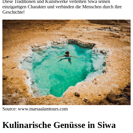
Diese Traditionen und Kunstwerke verleihen Siwa seinen
einzigartigen Charakter und verbinden die Menschen durch ihre
Geschichte!
Source: www.marsaalamtours.com
Kulinarische Genüsse in Siwa