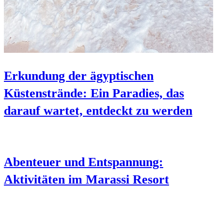
Erkundung der ägyptischen
Küstenstrände: Ein Paradies, das
darauf wartet, entdeckt zu werden
Abenteuer und Entspannung:
Aktivitäten im Marassi Resort