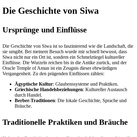
Die Geschichte von Siwa
Ursprünge und Einflüsse
Die Geschichte von Siwa ist so faszinierend wie die Landschaft, die
sie umgibt. Bei meinem Besuch wurde mir schnell bewusst, dass
Siwa nicht nur ein Ort ist, sondern ein Schmelztiegel kultureller
Einflüsse. Die Wurzeln reichen bis in die Antike zurück, und der
Oracle Temple of Amun ist ein Zeugnis dieser ehrwürdigen
Vergangenheit. Zu den prägenden Einflüssen zählen:
Ägyptische Kultur
: Glaubenssysteme und Praktiken.
Griechische Handelsbeziehungen
: Kultureller Austausch
durch Handel.
Berber-Traditionen
: Die lokale Geschichte, Sprache und
Bräuche.
Traditionelle Praktiken und Bräuche