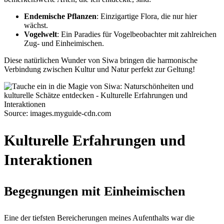
Endemische Pflanzen
: Einzigartige Flora, die nur hier
wächst.
Vogelwelt
: Ein Paradies für Vogelbeobachter mit zahlreichen
Zug- und Einheimischen.
Diese natürlichen Wunder von Siwa bringen die harmonische
Verbindung zwischen Kultur und Natur perfekt zur Geltung!
Source: images.myguide-cdn.com
Kulturelle Erfahrungen und
Interaktionen
Begegnungen mit Einheimischen
Eine der tiefsten Bereicherungen meines Aufenthalts war die