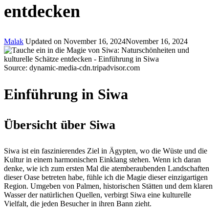
entdecken
Malak
Updated on
November 16, 2024
November 16, 2024
Source: dynamic-media-cdn.tripadvisor.com
Einführung in Siwa
Übersicht über Siwa
Siwa ist ein faszinierendes Ziel in Ägypten, wo die Wüste und die
Kultur in einem harmonischen Einklang stehen. Wenn ich daran
denke, wie ich zum ersten Mal die atemberaubenden Landschaften
dieser Oase betreten habe, fühle ich die Magie dieser einzigartigen
Region. Umgeben von Palmen, historischen Stätten und dem klaren
Wasser der natürlichen Quellen, verbirgt Siwa eine kulturelle
Vielfalt, die jeden Besucher in ihren Bann zieht.