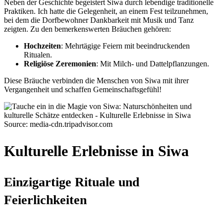
Neben der Geschichte begeistert Siwa durch lebendige traditionelle
Praktiken. Ich hatte die Gelegenheit, an einem Fest teilzunehmen,
bei dem die Dorfbewohner Dankbarkeit mit Musik und Tanz
zeigten. Zu den bemerkenswerten Bräuchen gehören:
Hochzeiten
: Mehrtägige Feiern mit beeindruckenden
Ritualen.
Religiöse Zeremonien
: Mit Milch- und Dattelpflanzungen.
Diese Bräuche verbinden die Menschen von Siwa mit ihrer
Vergangenheit und schaffen Gemeinschaftsgefühl!
Source: media-cdn.tripadvisor.com
Kulturelle Erlebnisse in Siwa
Einzigartige Rituale und
Feierlichkeiten