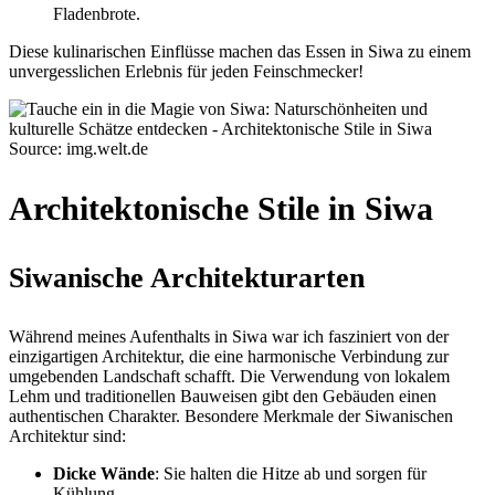
Fladenbrote.
Diese kulinarischen Einflüsse machen das Essen in Siwa zu einem
unvergesslichen Erlebnis für jeden Feinschmecker!
Source: img.welt.de
Architektonische Stile in Siwa
Siwanische Architekturarten
Während meines Aufenthalts in Siwa war ich fasziniert von der
einzigartigen Architektur, die eine harmonische Verbindung zur
umgebenden Landschaft schafft. Die Verwendung von lokalem
Lehm und traditionellen Bauweisen gibt den Gebäuden einen
authentischen Charakter. Besondere Merkmale der Siwanischen
Architektur sind:
Dicke Wände
: Sie halten die Hitze ab und sorgen für
Kühlung.