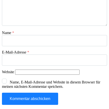
Name
*
E-Mail-Adresse
*
Website
Name, E-Mail-Adresse und Website in diesem Browser für
meinen nächsten Kommentar speichern.