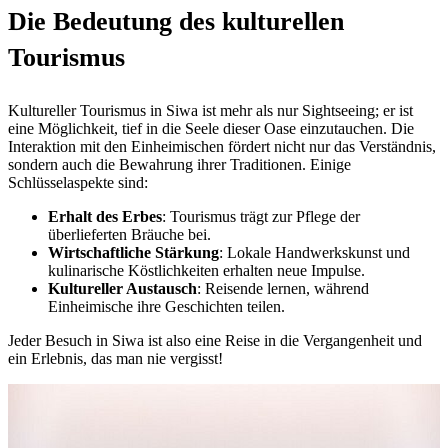
Die Bedeutung des kulturellen
Tourismus
Kultureller Tourismus in Siwa ist mehr als nur Sightseeing; er ist
eine Möglichkeit, tief in die Seele dieser Oase einzutauchen. Die
Interaktion mit den Einheimischen fördert nicht nur das Verständnis,
sondern auch die Bewahrung ihrer Traditionen. Einige
Schlüsselaspekte sind:
Erhalt des Erbes
: Tourismus trägt zur Pflege der
überlieferten Bräuche bei.
Wirtschaftliche Stärkung
: Lokale Handwerkskunst und
kulinarische Köstlichkeiten erhalten neue Impulse.
Kultureller Austausch
: Reisende lernen, während
Einheimische ihre Geschichten teilen.
Jeder Besuch in Siwa ist also eine Reise in die Vergangenheit und
ein Erlebnis, das man nie vergisst!