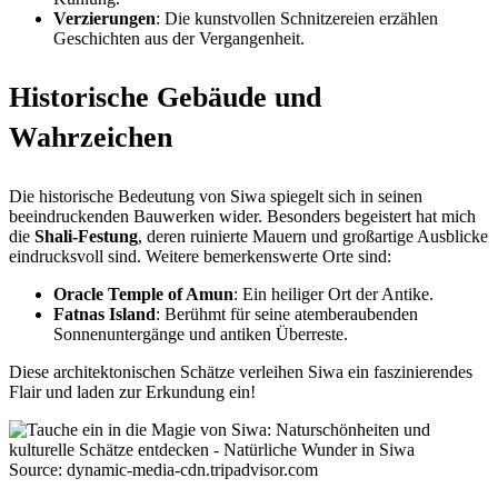
Verzierungen
: Die kunstvollen Schnitzereien erzählen
Geschichten aus der Vergangenheit.
Historische Gebäude und
Wahrzeichen
Die historische Bedeutung von Siwa spiegelt sich in seinen
beeindruckenden Bauwerken wider. Besonders begeistert hat mich
die
Shali-Festung
, deren ruinierte Mauern und großartige Ausblicke
eindrucksvoll sind. Weitere bemerkenswerte Orte sind:
Oracle Temple of Amun
: Ein heiliger Ort der Antike.
Fatnas Island
: Berühmt für seine atemberaubenden
Sonnenuntergänge und antiken Überreste.
Diese architektonischen Schätze verleihen Siwa ein faszinierendes
Flair und laden zur Erkundung ein!
Source: dynamic-media-cdn.tripadvisor.com