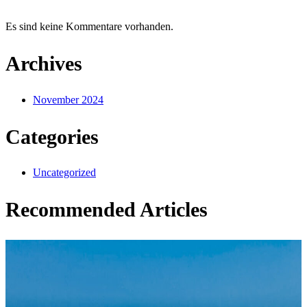
Es sind keine Kommentare vorhanden.
Archives
November 2024
Categories
Uncategorized
Recommended Articles