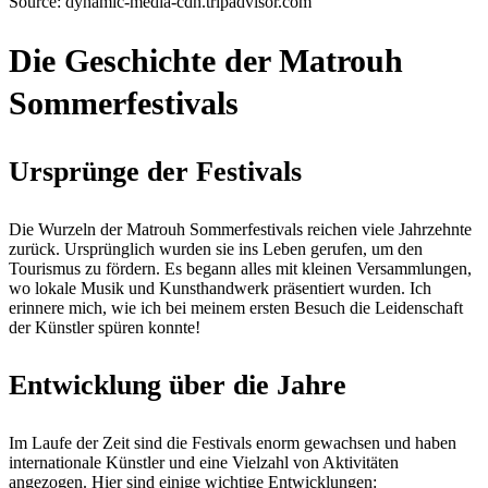
Source: dynamic-media-cdn.tripadvisor.com
Die Geschichte der Matrouh
Sommerfestivals
Ursprünge der Festivals
Die Wurzeln der Matrouh Sommerfestivals reichen viele Jahrzehnte
zurück. Ursprünglich wurden sie ins Leben gerufen, um den
Tourismus zu fördern. Es begann alles mit kleinen Versammlungen,
wo lokale Musik und Kunsthandwerk präsentiert wurden. Ich
erinnere mich, wie ich bei meinem ersten Besuch die Leidenschaft
der Künstler spüren konnte!
Entwicklung über die Jahre
Im Laufe der Zeit sind die Festivals enorm gewachsen und haben
internationale Künstler und eine Vielzahl von Aktivitäten
angezogen. Hier sind einige wichtige Entwicklungen: