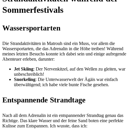
Sommerfestivals
Wassersportarten
Die Strandaktivitäten in Matrouh sind ein Muss, vor allem die
Wassersportarten, die das Adrenalin in die Höhe treiben! Während
meines letzten Besuchs konnte ich dabei sein und einige aufregende
Abenteuer erleben, darunter:
Jet Skiing
: Der Nervenkitzel, auf den Wellen zu gleiten, war
unbeschreiblich!
Snorkeling
: Die Unterwasserwelt der Ägäis war einfach
überwältigend; ich habe viele bunte Fische gesehen.
Entspannende Strandtage
Nach all dem Adrenalin ist ein entspannender Strandtag genau das
Richtige. Das klare Wasser und der feine Sand boten eine perfekte
Kulisse zum Entspannen. Ich wusste, dass ich: