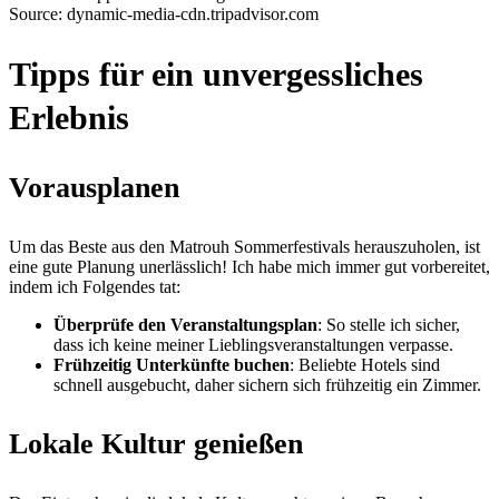
Source: dynamic-media-cdn.tripadvisor.com
Tipps für ein unvergessliches
Erlebnis
Vorausplanen
Um das Beste aus den Matrouh Sommerfestivals herauszuholen, ist
eine gute Planung unerlässlich! Ich habe mich immer gut vorbereitet,
indem ich Folgendes tat:
Überprüfe den Veranstaltungsplan
: So stelle ich sicher,
dass ich keine meiner Lieblingsveranstaltungen verpasse.
Frühzeitig Unterkünfte buchen
: Beliebte Hotels sind
schnell ausgebucht, daher sichern sich frühzeitig ein Zimmer.
Lokale Kultur genießen