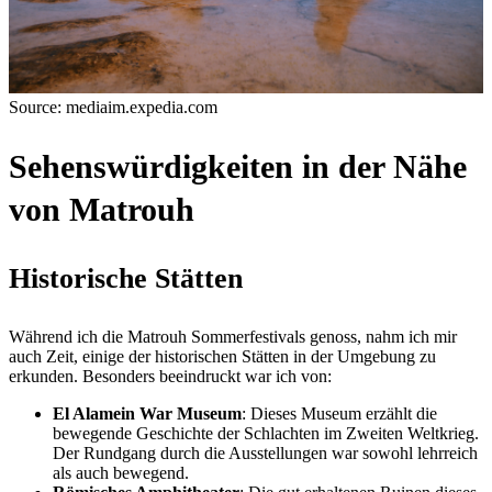
Source: mediaim.expedia.com
Sehenswürdigkeiten in der Nähe
von Matrouh
Historische Stätten
Während ich die Matrouh Sommerfestivals genoss, nahm ich mir
auch Zeit, einige der historischen Stätten in der Umgebung zu
erkunden. Besonders beeindruckt war ich von:
El Alamein War Museum
: Dieses Museum erzählt die
bewegende Geschichte der Schlachten im Zweiten Weltkrieg.
Der Rundgang durch die Ausstellungen war sowohl lehrreich
als auch bewegend.