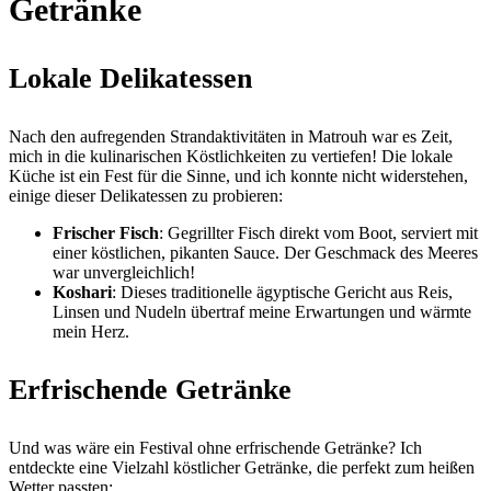
Getränke
Lokale Delikatessen
Nach den aufregenden Strandaktivitäten in Matrouh war es Zeit,
mich in die kulinarischen Köstlichkeiten zu vertiefen! Die lokale
Küche ist ein Fest für die Sinne, und ich konnte nicht widerstehen,
einige dieser Delikatessen zu probieren:
Frischer Fisch
: Gegrillter Fisch direkt vom Boot, serviert mit
einer köstlichen, pikanten Sauce. Der Geschmack des Meeres
war unvergleichlich!
Koshari
: Dieses traditionelle ägyptische Gericht aus Reis,
Linsen und Nudeln übertraf meine Erwartungen und wärmte
mein Herz.
Erfrischende Getränke
Und was wäre ein Festival ohne erfrischende Getränke? Ich
entdeckte eine Vielzahl köstlicher Getränke, die perfekt zum heißen
Wetter passten: