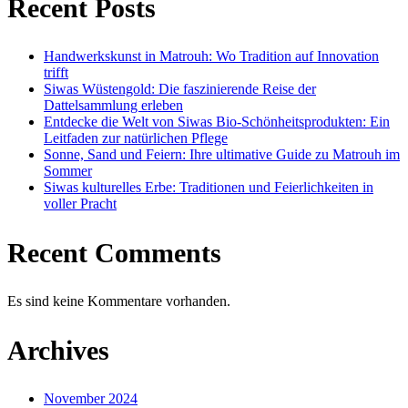
Recent Posts
Handwerkskunst in Matrouh: Wo Tradition auf Innovation
trifft
Siwas Wüstengold: Die faszinierende Reise der
Dattelsammlung erleben
Entdecke die Welt von Siwas Bio-Schönheitsprodukten: Ein
Leitfaden zur natürlichen Pflege
Sonne, Sand und Feiern: Ihre ultimative Guide zu Matrouh im
Sommer
Siwas kulturelles Erbe: Traditionen und Feierlichkeiten in
voller Pracht
Recent Comments
Es sind keine Kommentare vorhanden.
Archives
November 2024