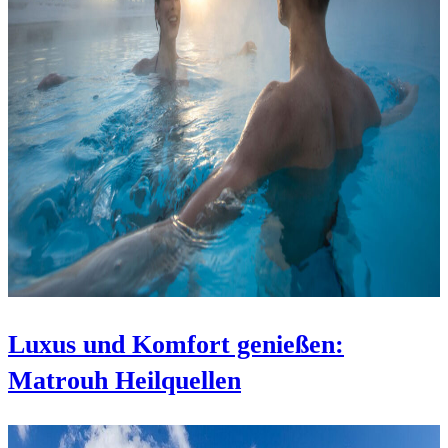
Luxus und Komfort genießen:
Matrouh Heilquellen