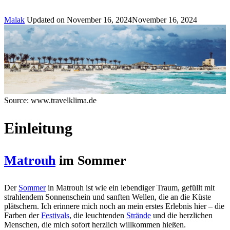
Malak
Updated on
November 16, 2024
November 16, 2024
Source: www.travelklima.de
Einleitung
Matrouh
im Sommer
Der
Sommer
in Matrouh ist wie ein lebendiger Traum, gefüllt mit
strahlendem Sonnenschein und sanften Wellen, die an die Küste
plätschern. Ich erinnere mich noch an mein erstes Erlebnis hier – die
Farben der
Festivals
, die leuchtenden
Strände
und die herzlichen
Menschen, die mich sofort herzlich willkommen hießen.