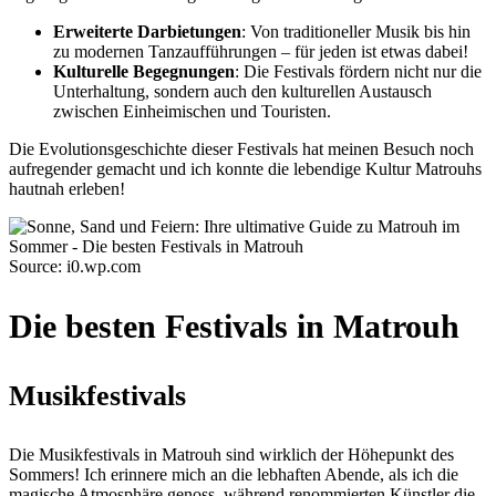
Erweiterte Darbietungen
: Von traditioneller Musik bis hin
zu modernen Tanzaufführungen – für jeden ist etwas dabei!
Kulturelle Begegnungen
: Die Festivals fördern nicht nur die
Unterhaltung, sondern auch den kulturellen Austausch
zwischen Einheimischen und Touristen.
Die Evolutionsgeschichte dieser Festivals hat meinen Besuch noch
aufregender gemacht und ich konnte die lebendige Kultur Matrouhs
hautnah erleben!
Source: i0.wp.com
Die besten Festivals in Matrouh
Musikfestivals
Die Musikfestivals in Matrouh sind wirklich der Höhepunkt des
Sommers! Ich erinnere mich an die lebhaften Abende, als ich die
magische Atmosphäre genoss, während renommierten Künstler die