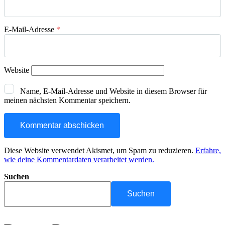
E-Mail-Adresse
*
Website
Name, E-Mail-Adresse und Website in diesem Browser für
meinen nächsten Kommentar speichern.
Diese Website verwendet Akismet, um Spam zu reduzieren.
Erfahre,
wie deine Kommentardaten verarbeitet werden.
Suchen
Suchen