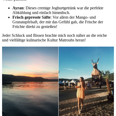
Ayran
: Dieses cremige Joghurtgetränk war die perfekte
Abkühlung und einfach himmlisch.
Frisch gepresste Säfte
: Vor allem der Mango- und
Granatapfelsaft, der mir das Gefühl gab, die Frische der
Früchte direkt zu genießen!
Jeder Schluck und Bissen brachte mich noch näher an die reiche
und vielfältige kulinarische Kultur Matrouhs heran!