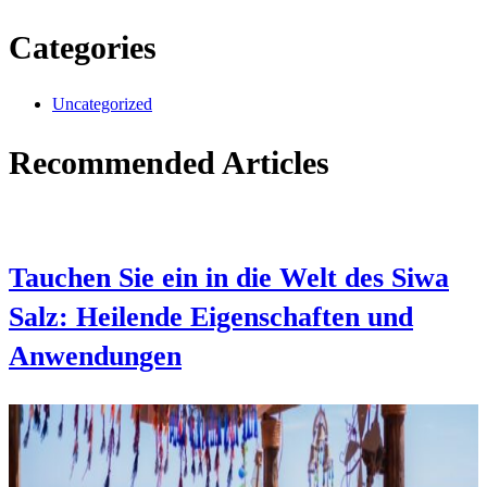
Categories
Uncategorized
Recommended Articles
Tauchen Sie ein in die Welt des Siwa
Salz: Heilende Eigenschaften und
Anwendungen