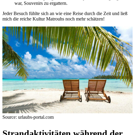
war, Souvenirs zu ergattern.
Jeder Besuch fühlte sich an wie eine Reise durch die Zeit und ließ
mich die reiche Kultur Matrouhs noch mehr schätzen!
Source: urlaubs-portal.com
Strandaktivitäten während der