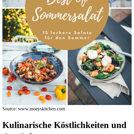
Source: www.moeyskitchen.com
Kulinarische Köstlichkeiten und