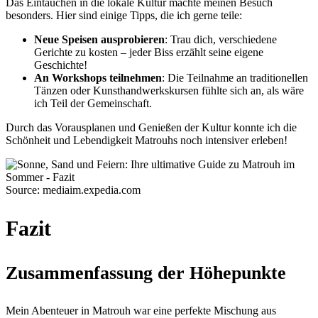
Das Eintauchen in die lokale Kultur machte meinen Besuch
besonders. Hier sind einige Tipps, die ich gerne teile:
Neue Speisen ausprobieren
: Trau dich, verschiedene
Gerichte zu kosten – jeder Biss erzählt seine eigene
Geschichte!
An Workshops teilnehmen
: Die Teilnahme an traditionellen
Tänzen oder Kunsthandwerkskursen fühlte sich an, als wäre
ich Teil der Gemeinschaft.
Durch das Vorausplanen und Genießen der Kultur konnte ich die
Schönheit und Lebendigkeit Matrouhs noch intensiver erleben!
Source: mediaim.expedia.com
Fazit
Zusammenfassung der Höhepunkte
Mein Abenteuer in Matrouh war eine perfekte Mischung aus