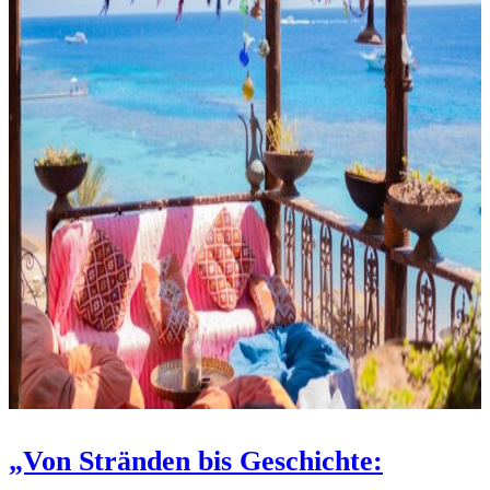
„Von Stränden bis Geschichte: