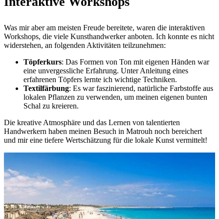
Interaktive Workshops
Was mir aber am meisten Freude bereitete, waren die interaktiven
Workshops, die viele Kunsthandwerker anboten. Ich konnte es nicht
widerstehen, an folgenden Aktivitäten teilzunehmen:
Töpferkurs
: Das Formen von Ton mit eigenen Händen war
eine unvergessliche Erfahrung. Unter Anleitung eines
erfahrenen Töpfers lernte ich wichtige Techniken.
Textilfärbung
: Es war faszinierend, natürliche Farbstoffe aus
lokalen Pflanzen zu verwenden, um meinen eigenen bunten
Schal zu kreieren.
Die kreative Atmosphäre und das Lernen von talentierten
Handwerkern haben meinen Besuch in Matrouh noch bereichert
und mir eine tiefere Wertschätzung für die lokale Kunst vermittelt!