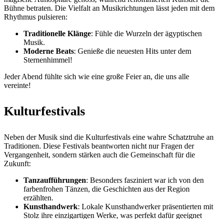
Bühne betraten. Die Vielfalt an Musikrichtungen lässt jeden mit dem
Rhythmus pulsieren:
Traditionelle Klänge
: Fühle die Wurzeln der ägyptischen
Musik.
Moderne Beats
: Genieße die neuesten Hits unter dem
Sternenhimmel!
Jeder Abend fühlte sich wie eine große Feier an, die uns alle
vereinte!
Kulturfestivals
Neben der Musik sind die Kulturfestivals eine wahre Schatztruhe an
Traditionen. Diese Festivals beantworten nicht nur Fragen der
Vergangenheit, sondern stärken auch die Gemeinschaft für die
Zukunft:
Tanzaufführungen
: Besonders fasziniert war ich von den
farbenfrohen Tänzen, die Geschichten aus der Region
erzählten.
Kunsthandwerk
: Lokale Kunsthandwerker präsentierten mit
Stolz ihre einzigartigen Werke, was perfekt dafür geeignet