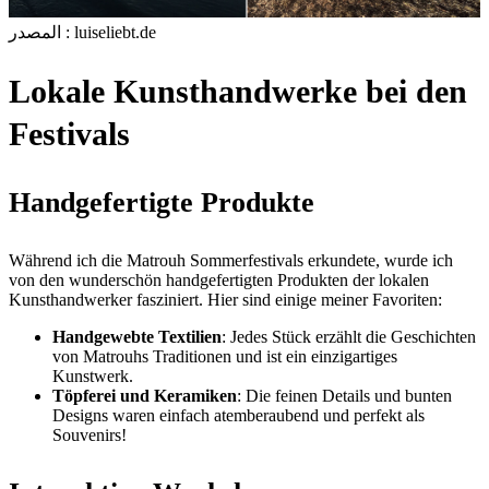
المصدر : luiseliebt.de
Lokale Kunsthandwerke bei den
Festivals
Handgefertigte Produkte
Während ich die Matrouh Sommerfestivals erkundete, wurde ich
von den wunderschön handgefertigten Produkten der lokalen
Kunsthandwerker fasziniert. Hier sind einige meiner Favoriten:
Handgewebte Textilien
: Jedes Stück erzählt die Geschichten
von Matrouhs Traditionen und ist ein einzigartiges
Kunstwerk.
Töpferei und Keramiken
: Die feinen Details und bunten
Designs waren einfach atemberaubend und perfekt als
Souvenirs!