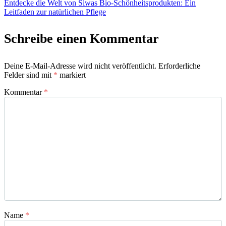
Entdecke die Welt von Siwas Bio-Schönheitsprodukten: Ein
Leitfaden zur natürlichen Pflege
Schreibe einen Kommentar
Deine E-Mail-Adresse wird nicht veröffentlicht.
Erforderliche
Felder sind mit
*
markiert
Kommentar
*
Name
*