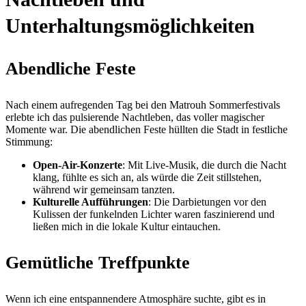
Unterhaltungsmöglichkeiten
Abendliche Feste
Nach einem aufregenden Tag bei den Matrouh Sommerfestivals
erlebte ich das pulsierende Nachtleben, das voller magischer
Momente war. Die abendlichen Feste hüllten die Stadt in festliche
Stimmung:
Open-Air-Konzerte
: Mit Live-Musik, die durch die Nacht
klang, fühlte es sich an, als würde die Zeit stillstehen,
während wir gemeinsam tanzten.
Kulturelle Aufführungen
: Die Darbietungen vor den
Kulissen der funkelnden Lichter waren faszinierend und
ließen mich in die lokale Kultur eintauchen.
Gemütliche Treffpunkte
Wenn ich eine entspannendere Atmosphäre suchte, gibt es in