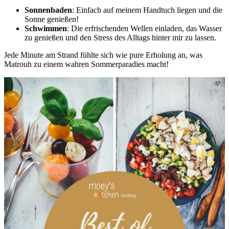
Sonnenbaden
: Einfach auf meinem Handtuch liegen und die
Sonne genießen!
Schwimmen
: Die erfrischenden Wellen einladen, das Wasser
zu genießen und den Stress des Alltags hinter mir zu lassen.
Jede Minute am Strand fühlte sich wie pure Erholung an, was
Matrouh zu einem wahren Sommerparadies macht!