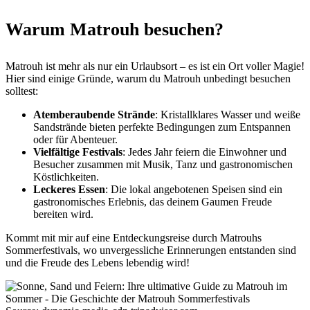
Warum Matrouh besuchen?
Matrouh ist mehr als nur ein Urlaubsort – es ist ein Ort voller Magie!
Hier sind einige Gründe, warum du Matrouh unbedingt besuchen
solltest:
Atemberaubende Strände
: Kristallklares Wasser und weiße
Sandstrände bieten perfekte Bedingungen zum Entspannen
oder für Abenteuer.
Vielfältige Festivals
: Jedes Jahr feiern die Einwohner und
Besucher zusammen mit Musik, Tanz und gastronomischen
Köstlichkeiten.
Leckeres Essen
: Die lokal angebotenen Speisen sind ein
gastronomisches Erlebnis, das deinem Gaumen Freude
bereiten wird.
Kommt mit mir auf eine Entdeckungsreise durch Matrouhs
Sommerfestivals, wo unvergessliche Erinnerungen entstanden sind
und die Freude des Lebens lebendig wird!