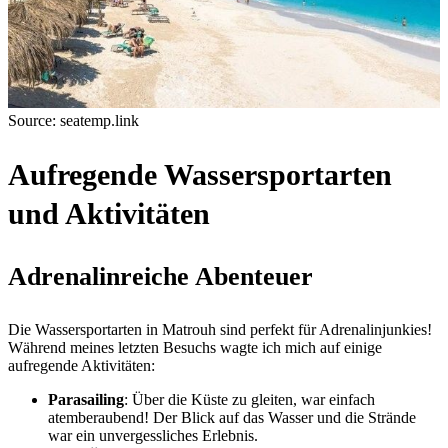
Source: seatemp.link
Aufregende Wassersportarten
und Aktivitäten
Adrenalinreiche Abenteuer
Die Wassersportarten in Matrouh sind perfekt für Adrenalinjunkies!
Während meines letzten Besuchs wagte ich mich auf einige
aufregende Aktivitäten:
Parasailing
: Über die Küste zu gleiten, war einfach
atemberaubend! Der Blick auf das Wasser und die Strände
war ein unvergessliches Erlebnis.