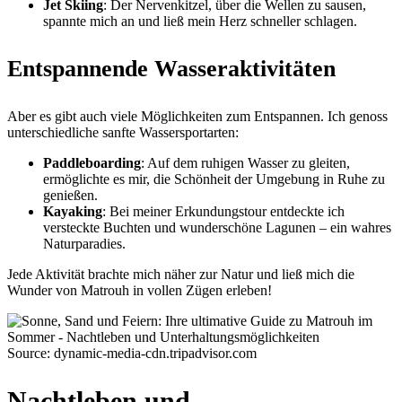
Jet Skiing
: Der Nervenkitzel, über die Wellen zu sausen,
spannte mich an und ließ mein Herz schneller schlagen.
Entspannende Wasseraktivitäten
Aber es gibt auch viele Möglichkeiten zum Entspannen. Ich genoss
unterschiedliche sanfte Wassersportarten:
Paddleboarding
: Auf dem ruhigen Wasser zu gleiten,
ermöglichte es mir, die Schönheit der Umgebung in Ruhe zu
genießen.
Kayaking
: Bei meiner Erkundungstour entdeckte ich
versteckte Buchten und wunderschöne Lagunen – ein wahres
Naturparadies.
Jede Aktivität brachte mich näher zur Natur und ließ mich die
Wunder von Matrouh in vollen Zügen erleben!
Source: dynamic-media-cdn.tripadvisor.com
Nachtleben und